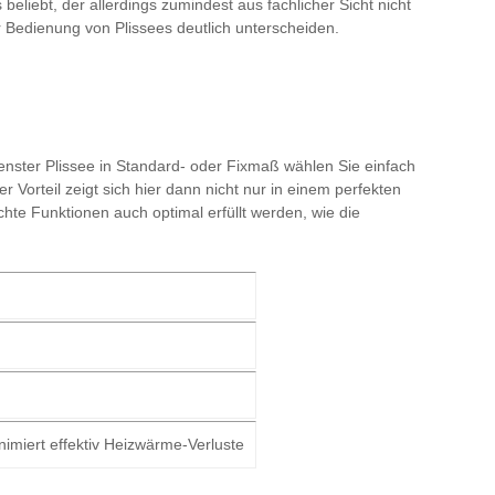
s beliebt, der allerdings zumindest aus fachlicher Sicht nicht
er Bedienung von Plissees deutlich unterscheiden.
nster Plissee in Standard- oder Fixmaß wählen Sie einfach
 Vorteil zeigt sich hier dann nicht nur in einem perfekten
hte Funktionen auch optimal erfüllt werden, wie die
miert effektiv Heizwärme-Verluste