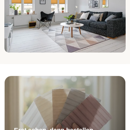
Wohnzimmer