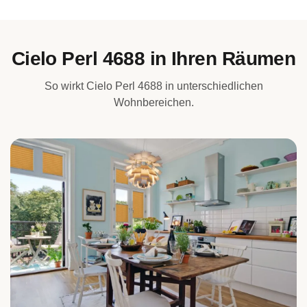
Cielo Perl 4688 in Ihren Räumen
So wirkt Cielo Perl 4688 in unterschiedlichen
Wohnbereichen.