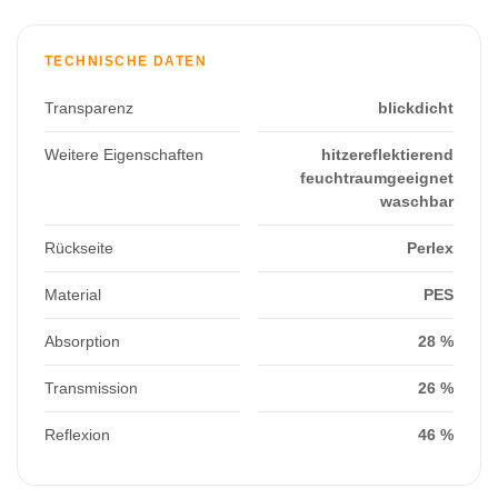
TECHNISCHE DATEN
Transparenz
blickdicht
Weitere Eigenschaften
hitzereflektierend
feuchtraumgeeignet
waschbar
Rückseite
Perlex
Material
PES
Absorption
28 %
Transmission
26 %
Reflexion
46 %