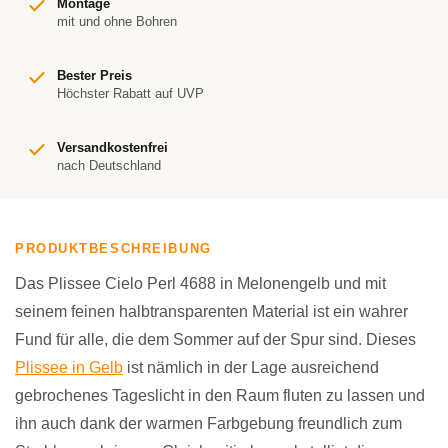
Montage
mit und ohne Bohren
Bester Preis
Höchster Rabatt auf UVP
Versandkostenfrei
nach Deutschland
PRODUKTBESCHREIBUNG
Das Plissee Cielo Perl 4688 in Melonengelb und mit
seinem feinen halbtransparenten Material ist ein wahrer
Fund für alle, die dem Sommer auf der Spur sind. Dieses
Plissee in Gelb
ist nämlich in der Lage ausreichend
gebrochenes Tageslicht in den Raum fluten zu lassen und
ihn auch dank der warmen Farbgebung freundlich zum