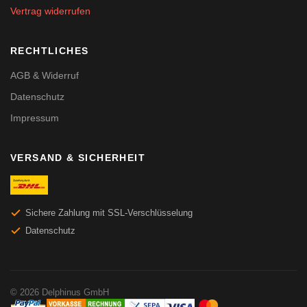
Vertrag widerrufen
RECHTLICHES
AGB & Widerruf
Datenschutz
Impressum
VERSAND & SICHERHEIT
Sichere Zahlung mit SSL-Verschlüsselung
Datenschutz
© 2026 Delphinus GmbH