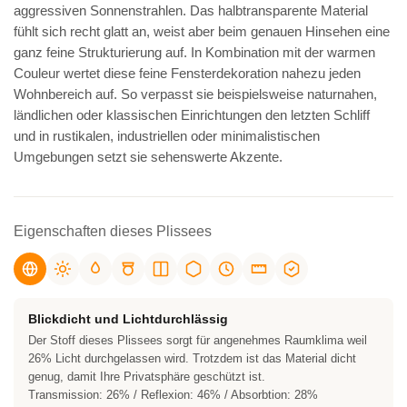
aggressiven Sonnenstrahlen. Das halbtransparente Material
fühlt sich recht glatt an, weist aber beim genauen Hinsehen eine
ganz feine Strukturierung auf. In Kombination mit der warmen
Couleur wertet diese feine Fensterdekoration nahezu jeden
Wohnbereich auf. So verpasst sie beispielsweise naturnahen,
ländlichen oder klassischen Einrichtungen den letzten Schliff
und in rustikalen, industriellen oder minimalistischen
Umgebungen setzt sie sehenswerte Akzente.
Eigenschaften dieses Plissees
Blickdicht und Lichtdurchlässig
Der Stoff dieses Plissees sorgt für angenehmes Raumklima weil
26% Licht durchgelassen wird. Trotzdem ist das Material dicht
genug, damit Ihre Privatsphäre geschützt ist.
Transmission: 26% / Reflexion: 46% / Absorbtion: 28%