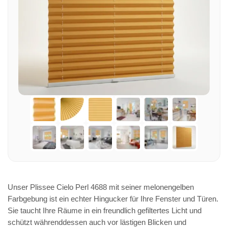
Unser Plissee Cielo Perl 4688 mit seiner melonengelben
Farbgebung ist ein echter Hingucker für Ihre Fenster und Türen.
Sie taucht Ihre Räume in ein freundlich gefiltertes Licht und
schützt währenddessen auch vor lästigen Blicken und