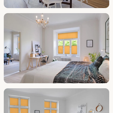
Küche
Schlafzimmer