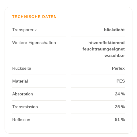
TECHNISCHE DATEN
Transparenz
blickdicht
Weitere Eigenschaften
hitzereflektierend
feuchtraumgeeignet
waschbar
Rückseite
Perlex
Material
PES
Absorption
24 %
Transmission
25 %
Reflexion
51 %