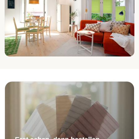
Wohnzimmer