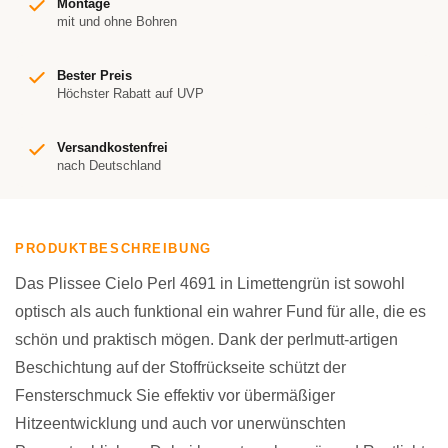
Montage
mit und ohne Bohren
Bester Preis
Höchster Rabatt auf UVP
Versandkostenfrei
nach Deutschland
PRODUKTBESCHREIBUNG
Das Plissee Cielo Perl 4691 in Limettengrün ist sowohl
optisch als auch funktional ein wahrer Fund für alle, die es
schön und praktisch mögen. Dank der perlmutt-artigen
Beschichtung auf der Stoffrückseite schützt der
Fensterschmuck Sie effektiv vor übermäßiger
Hitzeentwicklung und auch vor unerwünschten