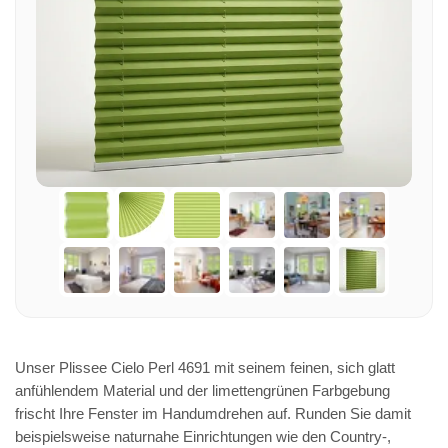
Unser Plissee Cielo Perl 4691 mit seinem feinen, sich glatt
anfühlendem Material und der limettengrünen Farbgebung
frischt Ihre Fenster im Handumdrehen auf. Runden Sie damit
beispielsweise naturnahe Einrichtungen wie den Country-,