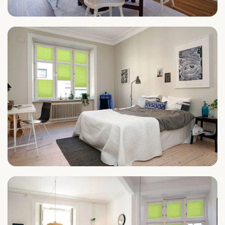
Küche
Schlafzimmer