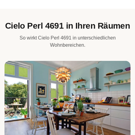
Cielo Perl 4691 in Ihren Räumen
So wirkt Cielo Perl 4691 in unterschiedlichen
Wohnbereichen.