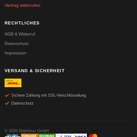
Vertrag widerrufen
RECHTLICHES
AGB & Widerruf
Datenschutz
Impressum
VERSAND & SICHERHEIT
Sichere Zahlung mit SSL-Verschlüsselung
Datenschutz
© 2026 Delphinus GmbH