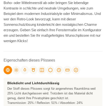
Boho- oder Mittelmeerstil ab oder bringen Sie lebendige
Kontraste in schlichte und neutrale Umgebungen, wie zum
Beispiel dem modernen Industrialstyle oder Minimalismus. Und
wer den Retro-Look bevorzugt, kann mit dieser
Sonnenschutzlösung kinderleicht den nostalgischen Charme
erzeugen. Geben Sie einfach Ihre Fenstermaße im Konfigurator
ein und bestellen Sie Ihr maßgefertigtes Wunschplissee mit nur
wenigen Klicks!
Eigenschaften dieses Plissees
Blickdicht und Lichtdurchlässig
Der Stoff dieses Plissees sorgt für angenehmes Raumklima weil
25% Licht durchgelassen wird. Trotzdem ist das Material dicht
genug, damit Ihre Privatsphäre geschützt ist.
Transmission: 25% / Reflexion: 51% / Absorbtion: 24%