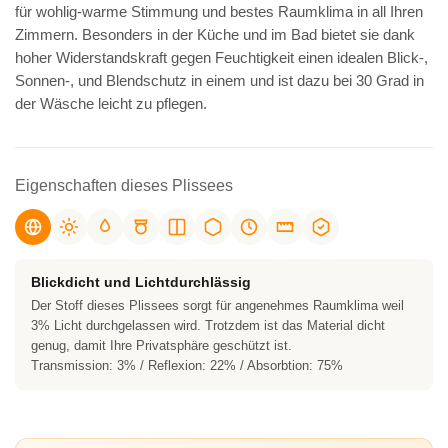
für wohlig-warme Stimmung und bestes Raumklima in all Ihren
Zimmern. Besonders in der Küche und im Bad bietet sie dank
hoher Widerstandskraft gegen Feuchtigkeit einen idealen Blick-,
Sonnen-, und Blendschutz in einem und ist dazu bei 30 Grad in
der Wäsche leicht zu pflegen.
Eigenschaften dieses Plissees
Blickdicht und Lichtdurchlässig
Der Stoff dieses Plissees sorgt für angenehmes Raumklima weil
3% Licht durchgelassen wird. Trotzdem ist das Material dicht
genug, damit Ihre Privatsphäre geschützt ist.
Transmission: 3% / Reflexion: 22% / Absorbtion: 75%