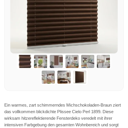
Ein warmes, zart schimmerndes Michschokoladen-Braun ziert
das vollkommen blickdichte Plissee Cielo Perl 1899. Diese
wirksam hitzereflektierende Fensterdeko veredelt mit ihrer
intensiven Farbgebung den gesamten Wohnbereich und sorgt