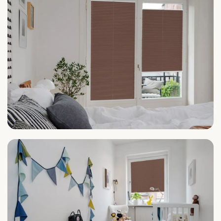
Schlafzimmer