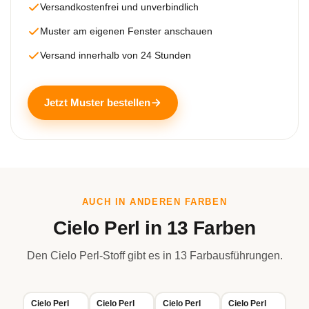
Versandkostenfrei und unverbindlich
Muster am eigenen Fenster anschauen
Versand innerhalb von 24 Stunden
Jetzt Muster bestellen
AUCH IN ANDEREN FARBEN
Cielo Perl in 13 Farben
Den Cielo Perl-Stoff gibt es in 13 Farbausführungen.
Cielo Perl
Cielo Perl
Cielo Perl
Cielo Perl