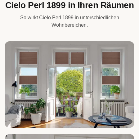
Cielo Perl 1899 in Ihren Räumen
So wirkt Cielo Perl 1899 in unterschiedlichen
Wohnbereichen.
Wohnzimmer