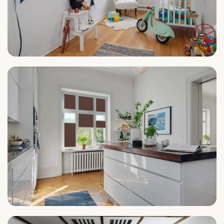
Kinderzimmer
Küche