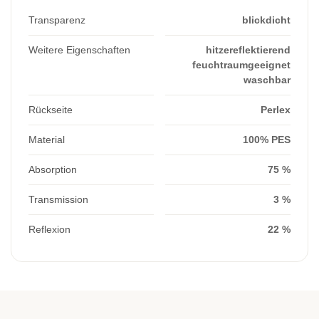
Transparenz
blickdicht
Weitere Eigenschaften
hitzereflektierend
feuchtraumgeeignet
waschbar
Rückseite
Perlex
Material
100% PES
Absorption
75 %
Transmission
3 %
Reflexion
22 %