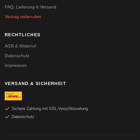
FAQ, Lieferung & Versand
Vertrag widerrufen
RECHTLICHES
AGB & Widerruf
Datenschutz
Impressum
VERSAND & SICHERHEIT
Sichere Zahlung mit SSL-Verschlüsselung
Datenschutz