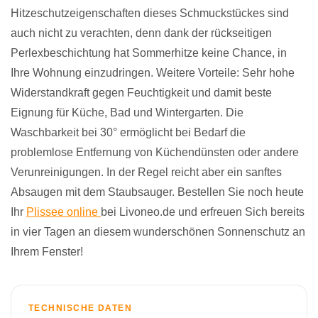
Hitzeschutzeigenschaften dieses Schmuckstückes sind
auch nicht zu verachten, denn dank der rückseitigen
Perlexbeschichtung hat Sommerhitze keine Chance, in
Ihre Wohnung einzudringen. Weitere Vorteile: Sehr hohe
Widerstandkraft gegen Feuchtigkeit und damit beste
Eignung für Küche, Bad und Wintergarten. Die
Waschbarkeit bei 30° ermöglicht bei Bedarf die
problemlose Entfernung von Küchendünsten oder andere
Verunreinigungen. In der Regel reicht aber ein sanftes
Absaugen mit dem Staubsauger. Bestellen Sie noch heute
Ihr
Plissee online
bei Livoneo.de und erfreuen Sich bereits
in vier Tagen an diesem wunderschönen Sonnenschutz an
Ihrem Fenster!
TECHNISCHE DATEN