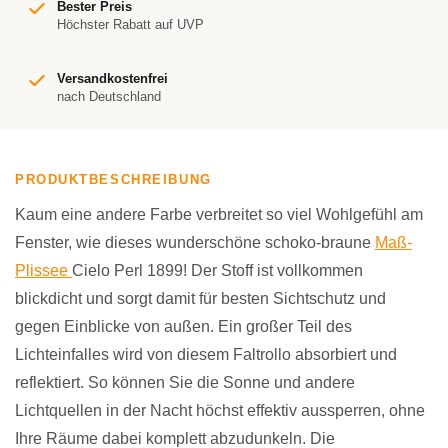
Bester Preis
Höchster Rabatt auf UVP
Versandkostenfrei
nach Deutschland
PRODUKTBESCHREIBUNG
Kaum eine andere Farbe verbreitet so viel Wohlgefühl am
Fenster, wie dieses wunderschöne schoko-braune
Maß-
Plissee
Cielo Perl 1899! Der Stoff ist vollkommen
blickdicht und sorgt damit für besten Sichtschutz und
gegen Einblicke von außen. Ein großer Teil des
Lichteinfalles wird von diesem Faltrollo absorbiert und
reflektiert. So können Sie die Sonne und andere
Lichtquellen in der Nacht höchst effektiv aussperren, ohne
Ihre Räume dabei komplett abzudunkeln. Die