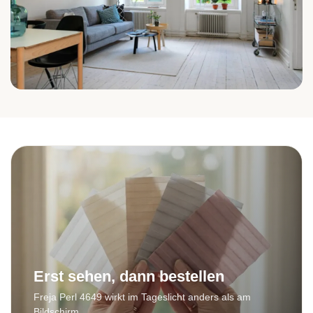
Wohnzimmer
Erst sehen, dann bestellen
Freja Perl 4649 wirkt im Tageslicht anders als am
Bildschirm.