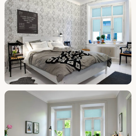
Küche
Schlafzimmer