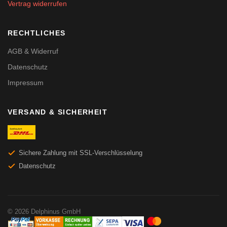
Vertrag widerrufen
RECHTLICHES
AGB & Widerruf
Datenschutz
Impressum
VERSAND & SICHERHEIT
Sichere Zahlung mit SSL-Verschlüsselung
Datenschutz
© 2026 Delphinus GmbH