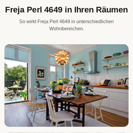
Freja Perl 4649 in Ihren Räumen
So wirkt Freja Perl 4649 in unterschiedlichen
Wohnbereichen.