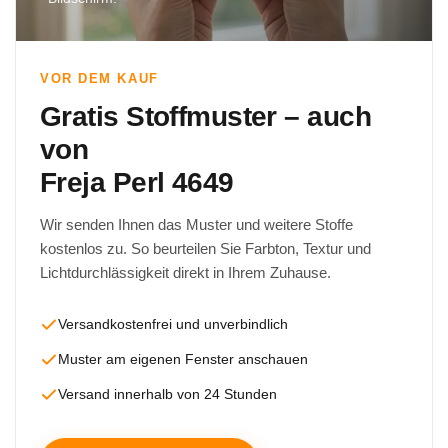
VOR DEM KAUF
Gratis Stoffmuster – auch
von
Freja Perl 4649
Wir senden Ihnen das Muster und weitere Stoffe
kostenlos zu. So beurteilen Sie Farbton, Textur und
Lichtdurchlässigkeit direkt in Ihrem Zuhause.
Versandkostenfrei und unverbindlich
Muster am eigenen Fenster anschauen
Versand innerhalb von 24 Stunden