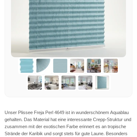
Unser Plissee Freja Perl 4649 ist in wunderschönem Aquablau
gehalten. Das Material hat eine interessante Crepp-Struktur und
zusammen mit der exotischen Farbe erinnert es an tropische
Strände der Karibik und sorgt stets für gute Laune. Besonders