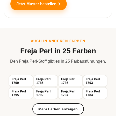
Jetzt Muster bestellen
AUCH IN ANDEREN FARBEN
Freja Perl in 25 Farben
Den Freja Perl-Stoff gibt es in 25 Farbausführungen.
Freja Perl
Freja Perl
Freja Perl
Freja Perl
1790
1785
1786
1793
Freja Perl
Freja Perl
Freja Perl
Freja Perl
1795
1792
1794
1784
Mehr Farben anzeigen