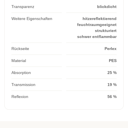
Transparenz
blickdicht
Weitere Eigenschaften
hitzereflektierend
feuchtraumgeeignet
strukturiert
schwer entflammbar
Rückseite
Perlex
Material
PES
Absorption
25 %
Transmission
19 %
Reflexion
56 %