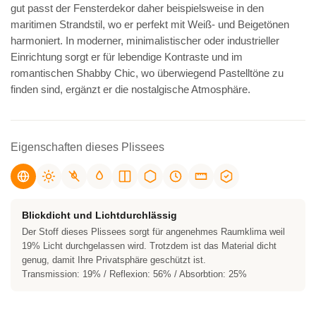
gut passt der Fensterdekor daher beispielsweise in den
maritimen Strandstil, wo er perfekt mit Weiß- und Beigetönen
harmoniert. In moderner, minimalistischer oder industrieller
Einrichtung sorgt er für lebendige Kontraste und im
romantischen Shabby Chic, wo überwiegend Pastelltöne zu
finden sind, ergänzt er die nostalgische Atmosphäre.
Eigenschaften dieses Plissees
Blickdicht und Lichtdurchlässig
Der Stoff dieses Plissees sorgt für angenehmes Raumklima weil
19% Licht durchgelassen wird. Trotzdem ist das Material dicht
genug, damit Ihre Privatsphäre geschützt ist.
Transmission: 19% / Reflexion: 56% / Absorbtion: 25%