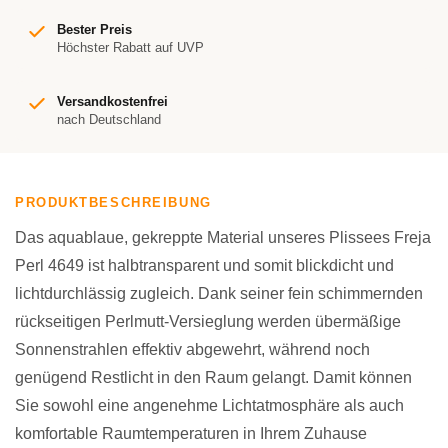
Bester Preis
Höchster Rabatt auf UVP
Versandkostenfrei
nach Deutschland
PRODUKTBESCHREIBUNG
Das aquablaue, gekreppte Material unseres Plissees Freja
Perl 4649 ist halbtransparent und somit blickdicht und
lichtdurchlässig zugleich. Dank seiner fein schimmernden
rückseitigen Perlmutt-Versieglung werden übermäßige
Sonnenstrahlen effektiv abgewehrt, während noch
genügend Restlicht in den Raum gelangt. Damit können
Sie sowohl eine angenehme Lichtatmosphäre als auch
komfortable Raumtemperaturen in Ihrem Zuhause