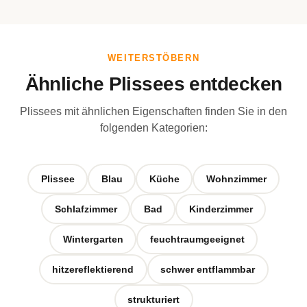
WEITERSTÖBERN
Ähnliche Plissees entdecken
Plissees mit ähnlichen Eigenschaften finden Sie in den
folgenden Kategorien:
Plissee
Blau
Küche
Wohnzimmer
Schlafzimmer
Bad
Kinderzimmer
Wintergarten
feuchtraumgeeignet
hitzereflektierend
schwer entflammbar
strukturiert