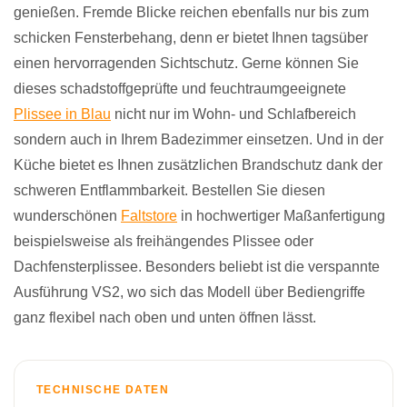
genießen. Fremde Blicke reichen ebenfalls nur bis zum
schicken Fensterbehang, denn er bietet Ihnen tagsüber
einen hervorragenden Sichtschutz. Gerne können Sie
dieses schadstoffgeprüfte und feuchtraumgeeignete
Plissee in Blau
nicht nur im Wohn- und Schlafbereich
sondern auch in Ihrem Badezimmer einsetzen. Und in der
Küche bietet es Ihnen zusätzlichen Brandschutz dank der
schweren Entflammbarkeit. Bestellen Sie diesen
wunderschönen
Faltstore
in hochwertiger Maßanfertigung
beispielsweise als freihängendes Plissee oder
Dachfensterplissee. Besonders beliebt ist die verspannte
Ausführung VS2, wo sich das Modell über Bediengriffe
ganz flexibel nach oben und unten öffnen lässt.
TECHNISCHE DATEN