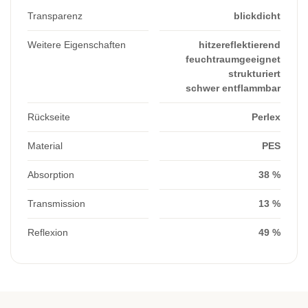
Transparenz
blickdicht
Weitere Eigenschaften
hitzereflektierend
feuchtraumgeeignet
strukturiert
schwer entflammbar
Rückseite
Perlex
Material
PES
Absorption
38 %
Transmission
13 %
Reflexion
49 %