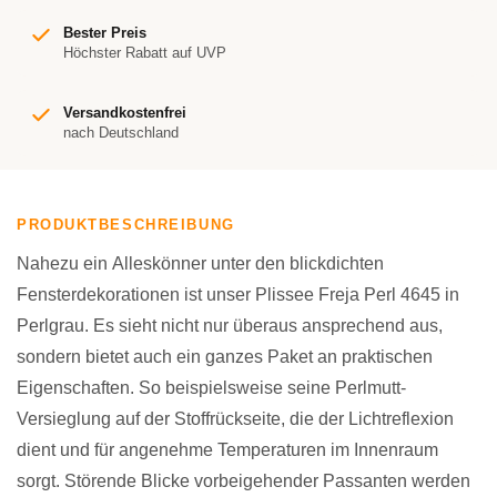
Bester Preis
Höchster Rabatt auf UVP
Versandkostenfrei
nach Deutschland
PRODUKTBESCHREIBUNG
Nahezu ein Alleskönner unter den blickdichten
Fensterdekorationen ist unser Plissee Freja Perl 4645 in
Perlgrau. Es sieht nicht nur überaus ansprechend aus,
sondern bietet auch ein ganzes Paket an praktischen
Eigenschaften. So beispielsweise seine Perlmutt-
Versieglung auf der Stoffrückseite, die der Lichtreflexion
dient und für angenehme Temperaturen im Innenraum
sorgt. Störende Blicke vorbeigehender Passanten werden