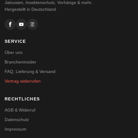
Jalousien, Insektenschutz, Vorhänge & mehr.
Hergestellt in Deutschland.
SERVICE
Über uns
Brancheninsider
FAQ, Lieferung & Versand
Vertrag widerrufen
RECHTLICHES
AGB & Widerruf
Datenschutz
Impressum