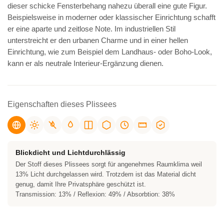
dieser schicke Fensterbehang nahezu überall eine gute Figur.
Beispielsweise in moderner oder klassischer Einrichtung schafft
er eine aparte und zeitlose Note. Im industriellen Stil
unterstreicht er den urbanen Charme und in einer hellen
Einrichtung, wie zum Beispiel dem Landhaus- oder Boho-Look,
kann er als neutrale Interieur-Ergänzung dienen.
Eigenschaften dieses Plissees
Blickdicht und Lichtdurchlässig
Der Stoff dieses Plissees sorgt für angenehmes Raumklima weil
13% Licht durchgelassen wird. Trotzdem ist das Material dicht
genug, damit Ihre Privatsphäre geschützt ist.
Transmission: 13% / Reflexion: 49% / Absorbtion: 38%