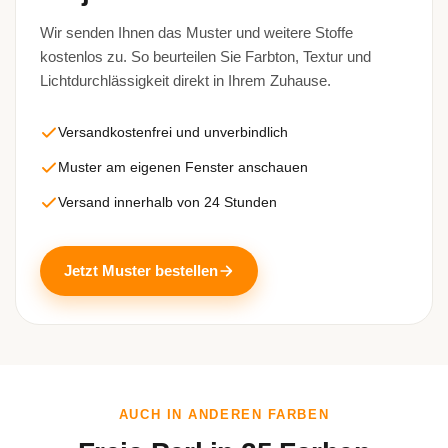
Wir senden Ihnen das Muster und weitere Stoffe
kostenlos zu. So beurteilen Sie Farbton, Textur und
Lichtdurchlässigkeit direkt in Ihrem Zuhause.
Versandkostenfrei und unverbindlich
Muster am eigenen Fenster anschauen
Versand innerhalb von 24 Stunden
Jetzt Muster bestellen
AUCH IN ANDEREN FARBEN