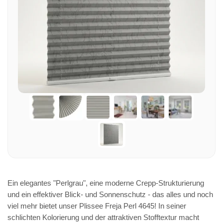
Ein elegantes "Perlgrau", eine moderne Crepp-Strukturierung
und ein effektiver Blick- und Sonnenschutz - das alles und noch
viel mehr bietet unser Plissee Freja Perl 4645! In seiner
schlichten Kolorierung und der attraktiven Stofftextur macht