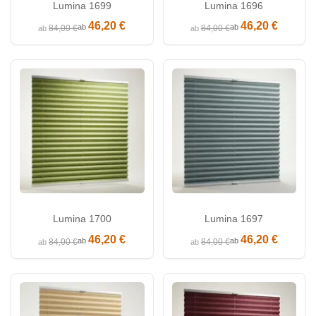
Lumina 1699
Lumina 1696
46,20 €
46,20 €
ab
ab
84,00 €
84,00 €
ab
ab
Lumina 1700
Lumina 1697
46,20 €
46,20 €
ab
ab
84,00 €
84,00 €
ab
ab