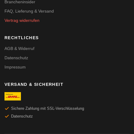
Brancheninsider
FAQ, Lieferung & Versand
Vertrag widerrufen
RECHTLICHES
AGB & Widerruf
Datenschutz
Impressum
VERSAND & SICHERHEIT
Sichere Zahlung mit SSL-Verschlüsselung
Datenschutz