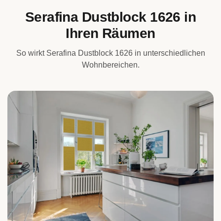
Serafina Dustblock 1626 in
Ihren Räumen
So wirkt Serafina Dustblock 1626 in unterschiedlichen
Wohnbereichen.