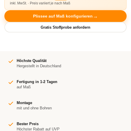
inkl. MwSt. · Preis variiert je nach Maß
Plissee auf Maß konfigurieren
Höchste Qualität
Hergestellt in Deutschland
Fertigung in 1-2 Tagen
auf Maß
Montage
mit und ohne Bohren
Bester Preis
Höchster Rabatt auf UVP