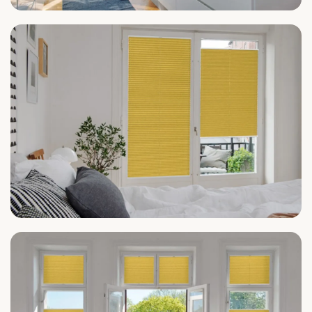
Küche
Schlafzimmer