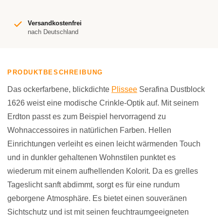
Versandkostenfrei
nach Deutschland
PRODUKTBESCHREIBUNG
Das ockerfarbene, blickdichte
Plissee
Serafina Dustblock
1626 weist eine modische Crinkle-Optik auf. Mit seinem
Erdton passt es zum Beispiel hervorragend zu
Wohnaccessoires in natürlichen Farben. Hellen
Einrichtungen verleiht es einen leicht wärmenden Touch
und in dunkler gehaltenen Wohnstilen punktet es
wiederum mit einem aufhellenden Kolorit. Da es grelles
Tageslicht sanft abdimmt, sorgt es für eine rundum
geborgene Atmosphäre. Es bietet einen souveränen
Sichtschutz und ist mit seinen feuchtraumgeeigneten