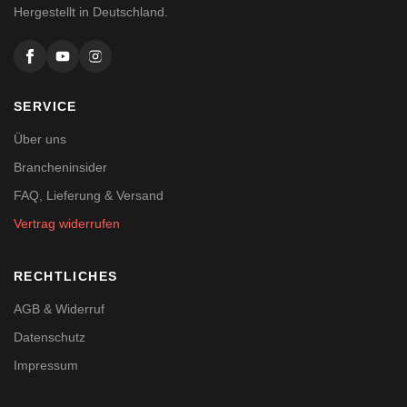
Hergestellt in Deutschland.
SERVICE
Über uns
Brancheninsider
FAQ, Lieferung & Versand
Vertrag widerrufen
RECHTLICHES
AGB & Widerruf
Datenschutz
Impressum