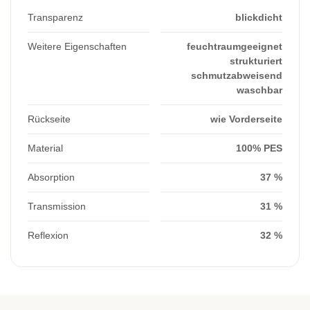
Transparenz
blickdicht
Weitere Eigenschaften
feuchtraumgeeignet
strukturiert
schmutzabweisend
waschbar
Rückseite
wie Vorderseite
Material
100% PES
Absorption
37 %
Transmission
31 %
Reflexion
32 %