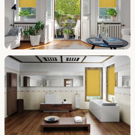
Wohnzimmer