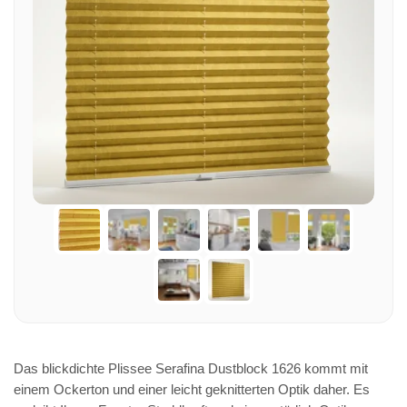
Das blickdichte Plissee Serafina Dustblock 1626 kommt mit
einem Ockerton und einer leicht geknitterten Optik daher. Es