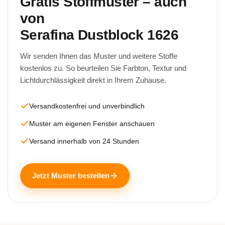
Gratis Stoffmuster – auch
von
Serafina Dustblock 1626
Wir senden Ihnen das Muster und weitere Stoffe
kostenlos zu. So beurteilen Sie Farbton, Textur und
Lichtdurchlässigkeit direkt in Ihrem Zuhause.
Versandkostenfrei und unverbindlich
Muster am eigenen Fenster anschauen
Versand innerhalb von 24 Stunden
Jetzt Muster bestellen