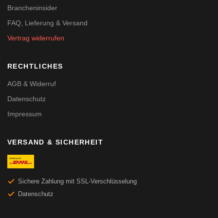
Brancheninsider
FAQ, Lieferung & Versand
Vertrag widerrufen
RECHTLICHES
AGB & Widerruf
Datenschutz
Impressum
VERSAND & SICHERHEIT
Sichere Zahlung mit SSL-Verschlüsselung
Datenschutz