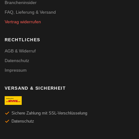
Brancheninsider
FAQ, Lieferung & Versand
Vertrag widerrufen
RECHTLICHES
AGB & Widerruf
Datenschutz
Impressum
VERSAND & SICHERHEIT
Sichere Zahlung mit SSL-Verschlüsselung
Datenschutz