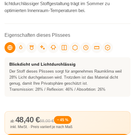
lichtdurchlässiger Stoffgestaltung trägt im Sommer zu
optimierten Innenraum-Temperaturen bei.
Eigenschaften dieses Plissees
Blickdicht und Lichtdurchlässig
Der Stoff dieses Plissees sorgt für angenehmes Raumklima weil
28% Licht durchgelassen wird. Trotzdem ist das Material dicht
genug, damit Ihre Privatsphäre geschützt ist.
Transmission: 28% / Reflexion: 46% / Absorbtion: 26%
48,40 €
− 45 %
88,00 €
ab
inkl. MwSt. · Preis variiert je nach Maß