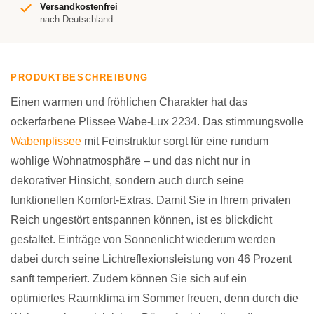
Versandkostenfrei
nach Deutschland
PRODUKTBESCHREIBUNG
Einen warmen und fröhlichen Charakter hat das
ockerfarbene Plissee Wabe-Lux 2234. Das stimmungsvolle
Wabenplissee
mit Feinstruktur sorgt für eine rundum
wohlige Wohnatmosphäre – und das nicht nur in
dekorativer Hinsicht, sondern auch durch seine
funktionellen Komfort-Extras. Damit Sie in Ihrem privaten
Reich ungestört entspannen können, ist es blickdicht
gestaltet. Einträge von Sonnenlicht wiederum werden
dabei durch seine Lichtreflexionsleistung von 46 Prozent
sanft temperiert. Zudem können Sie sich auf ein
optimiertes Raumklima im Sommer freuen, denn durch die