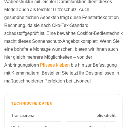
Wabenstruktur mit leichter Dämmfunktion dient dieses
Modell auch als leichter Hitzeschutz. Auch
gesundheitlichen Aspekten trägt diese Fensterdekoration
Rechnung, da sie nach Öko-Tex-Standard
schadstoffgeprüft ist. Eine bewährte Cosiflor-Bedientechnik
macht dieses Sonnenschutz-Angebot komplett. Wenn Sie
eine bohrfreie Montage wünschen, bieten wir Ihnen auch
hier gleich mehrere Möglichkeiten – von der
Anbringungsform
Plissee kleben
bis hin zur Befestigung
mit Klemmhaltern. Bestellen Sie jetzt Ihr Designplissee in
maßgeschneiderter Perfektion bei Livoneo!
TECHNISCHE DATEN
Transparenz
blickdicht