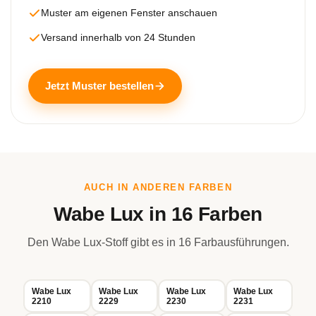
Muster am eigenen Fenster anschauen
Versand innerhalb von 24 Stunden
Jetzt Muster bestellen
AUCH IN ANDEREN FARBEN
Wabe Lux in 16 Farben
Den Wabe Lux-Stoff gibt es in 16 Farbausführungen.
Wabe Lux
Wabe Lux
Wabe Lux
Wabe Lux
2210
2229
2230
2231