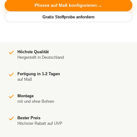
Plissee auf Maß konfigurieren
Höchste Qualität
Hergestellt in Deutschland
Fertigung in 1-2 Tagen
auf Maß
Montage
mit und ohne Bohren
Bester Preis
Höchster Rabatt auf UVP