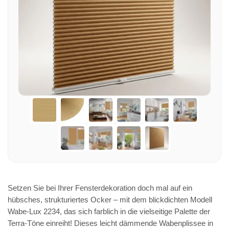
Setzen Sie bei Ihrer Fensterdekoration doch mal auf ein
hübsches, strukturiertes Ocker – mit dem blickdichten Modell
Wabe-Lux 2234, das sich farblich in die vielseitige Palette der
Terra-Töne einreiht! Dieses leicht dämmende Wabenplissee in