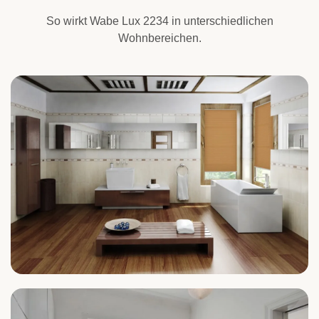
So wirkt Wabe Lux 2234 in unterschiedlichen
Wohnbereichen.
Bad