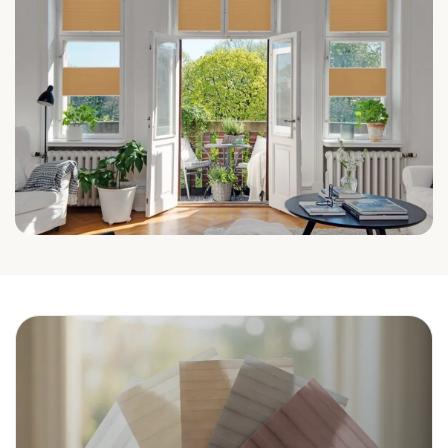
Wohnzimmer