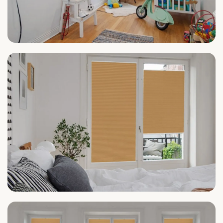
Kinderzimmer
Schlafzimmer