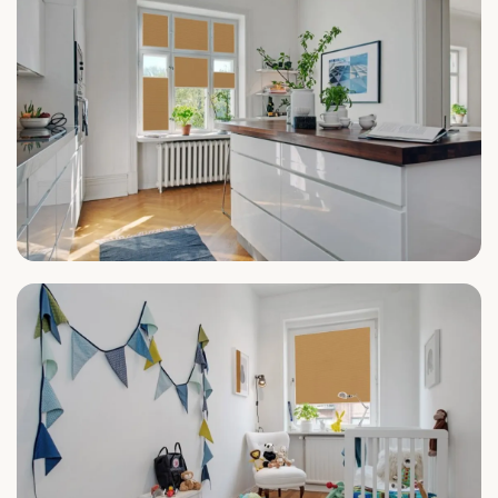
Küche