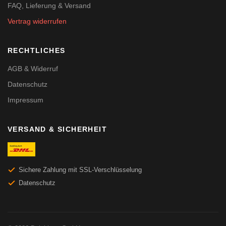
FAQ, Lieferung & Versand
Vertrag widerrufen
RECHTLICHES
AGB & Widerruf
Datenschutz
Impressum
VERSAND & SICHERHEIT
Sichere Zahlung mit SSL-Verschlüsselung
Datenschutz