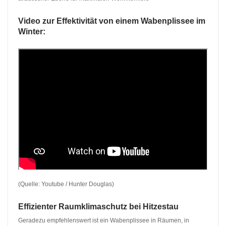
Video zur Effektivität von einem Wabenplissee im
Winter:
(Quelle: Youtube / Hunter Douglas)
Effizienter Raumklimaschutz bei Hitzestau
Geradezu empfehlenswert ist ein Wabenplissee in Räumen, in