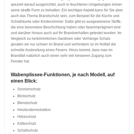
speziell darauf ausgerichtet, auch in feuchteren Umgebungen immer
seine straffe Form zu behalten. Ein wichtiger Aspekt kann für Sie aber
auch das Thema Brandschutz sein, zum Beispiel für die Küche und
Schlafräume oder Kinderzimmer. Dafür gibt es ausgewiesene Stoffe,
die eine besondere Beschichtung haben oder faserimprägniert sind
und darüber hinaus auch auf Ihr Brandverhalten getestet wurden. Im
Vergleich zu herkömmlichen Gardinen oder Vorhänge-Schals
geraten sie nur schwer im Brand und verhindern so im Notfall die
schnelle Ausbreitung eines Feuers. Hinzu kommt, dass man im
Brandfall natürlich auch einen sehr viel besseren Zugang zum
Fenster hat.
Wabenplissee-Funktionen, je nach Modell, auf
einen Blick:
Sonnenschutz
Blickschutz
Blendschutz
Heizkostenreduktion
Hitzeschutz
Kälteschutz
Schallschutz