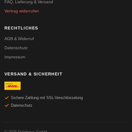
FAQ, Lieferung & Versand
Vertrag widerrufen
RECHTLICHES
AGB & Widerruf
Datenschutz
Impressum
VERSAND & SICHERHEIT
Sichere Zahlung mit SSL-Verschlüsselung
Datenschutz
© 2026 Delphinus GmbH