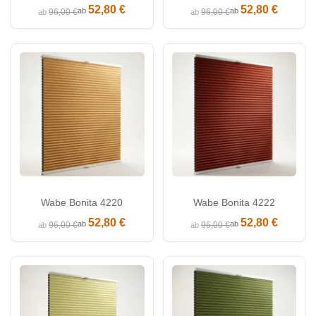
52,80 €
52,80 €
ab
ab
96,00 €
96,00 €
ab
ab
Wabe Bonita 4220
Wabe Bonita 4222
52,80 €
52,80 €
ab
ab
96,00 €
96,00 €
ab
ab