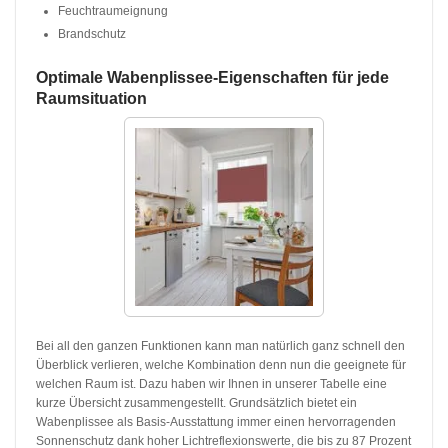
Feuchtraumeignung
Brandschutz
Optimale Wabenplissee-Eigenschaften für jede
Raumsituation
Bei all den ganzen Funktionen kann man natürlich ganz schnell den
Überblick verlieren, welche Kombination denn nun die geeignete für
welchen Raum ist. Dazu haben wir Ihnen in unserer Tabelle eine
kurze Übersicht zusammengestellt. Grundsätzlich bietet ein
Wabenplissee als Basis-Ausstattung immer einen hervorragenden
Sonnenschutz dank hoher Lichtreflexionswerte, die bis zu 87 Prozent