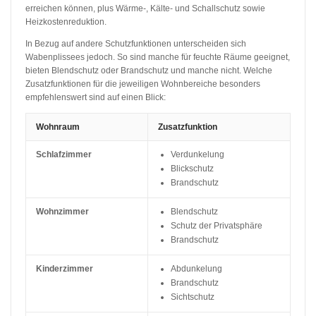
erreichen können, plus Wärme-, Kälte- und Schallschutz sowie
Heizkostenreduktion.
In Bezug auf andere Schutzfunktionen unterscheiden sich
Wabenplissees jedoch. So sind manche für feuchte Räume geeignet,
bieten Blendschutz oder Brandschutz und manche nicht. Welche
Zusatzfunktionen für die jeweiligen Wohnbereiche besonders
empfehlenswert sind auf einen Blick:
Wohnraum
Zusatzfunktion
Schlafzimmer
Verdunkelung
Blickschutz
Brandschutz
Wohnzimmer
Blendschutz
Schutz der Privatsphäre
Brandschutz
Kinderzimmer
Abdunkelung
Brandschutz
Sichtschutz