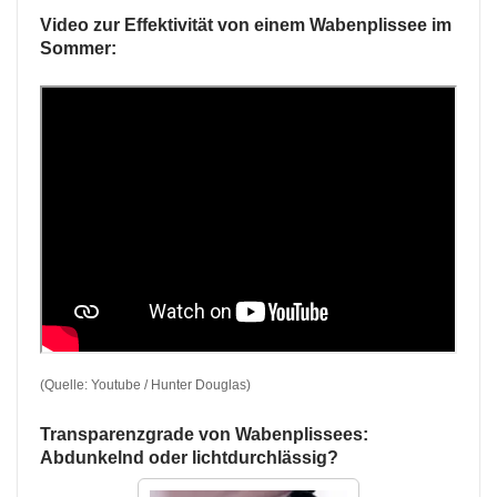
Video zur Effektivität von einem Wabenplissee im
Sommer:
(Quelle: Youtube / Hunter Douglas)
Transparenzgrade von Wabenplissees:
Abdunkelnd oder lichtdurchlässig?