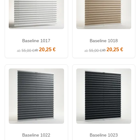
Baseline 1017
Baseline 1018
20,25 €
20,25 €
ab
ab
55,00 €
55,00 €
ab
ab
Baseline 1022
Baseline 1023