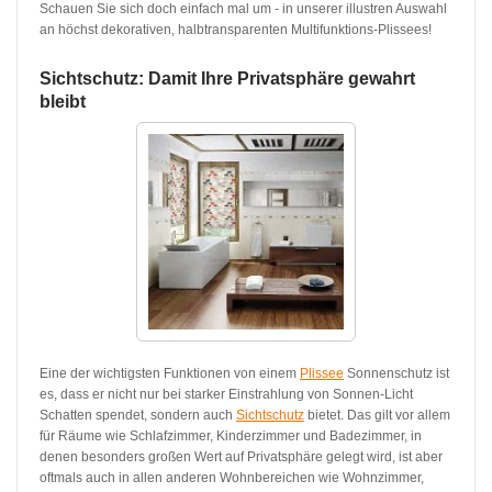
Schauen Sie sich doch einfach mal um - in unserer illustren Auswahl
an höchst dekorativen, halbtransparenten Multifunktions-Plissees!
Sichtschutz: Damit Ihre Privatsphäre gewahrt
bleibt
Eine der wichtigsten Funktionen von einem
Plissee
Sonnenschutz ist
es, dass er nicht nur bei starker Einstrahlung von Sonnen-Licht
Schatten spendet, sondern auch
Sichtschutz
bietet. Das gilt vor allem
für Räume wie Schlafzimmer, Kinderzimmer und Badezimmer, in
denen besonders großen Wert auf Privatsphäre gelegt wird, ist aber
oftmals auch in allen anderen Wohnbereichen wie Wohnzimmer,