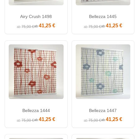
Airy Crush 1498
Bellezza 1445
41,25 €
41,25 €
ab
ab
75,00 €
75,00 €
ab
ab
Bellezza 1444
Bellezza 1447
41,25 €
41,25 €
ab
ab
75,00 €
75,00 €
ab
ab