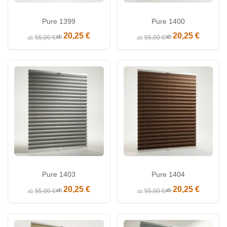
Pure 1399
Pure 1400
20,25 €
20,25 €
ab
ab
55,00 €
55,00 €
ab
ab
Pure 1403
Pure 1404
20,25 €
20,25 €
ab
ab
55,00 €
55,00 €
ab
ab