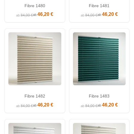
Fibre 1480
Fibre 1481
46,20 €
46,20 €
ab
ab
84,00 €
84,00 €
ab
ab
Fibre 1482
Fibre 1483
46,20 €
46,20 €
ab
ab
84,00 €
84,00 €
ab
ab