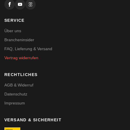
SERVICE
Über uns
Brancheninsider
FAQ, Lieferung & Versand
Vertrag widerrufen
RECHTLICHES
AGB & Widerruf
Datenschutz
Impressum
VERSAND & SICHERHEIT