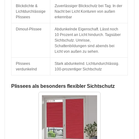
Blickdichte &
Zuverlässiger Blickschutz bei Tag. In der
Lichtdurchlässige
Nacht bei Licht Konturen von außen
Plissees
erkennbar
Dimout-Plissee
Abdunkelnde Eigenschaft. Lässt noch
10 Prozent an Licht hindurch. Tagsüber
Sichtschutz. Umrisse,
Schattenbildungen sind abends bei
Licht von außen zu sehen.
Plissees
Stark abdunkelnd. Lichtundurchlässig.
verdunkelnd
100-prozentiger Sichtschutz
Plissees als besonders flexibler Sichtschutz