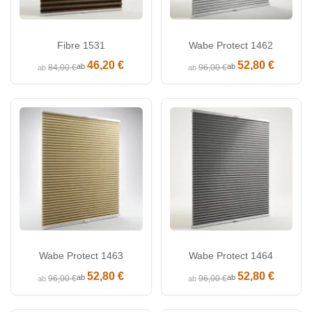
Fibre 1531
Wabe Protect 1462
46,20 €
52,80 €
ab
ab
84,00 €
96,00 €
ab
ab
Wabe Protect 1463
Wabe Protect 1464
52,80 €
52,80 €
ab
ab
96,00 €
96,00 €
ab
ab